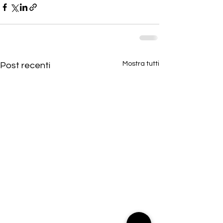
Mostra tutti
Post recenti