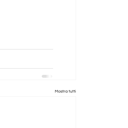
Mostra tutti