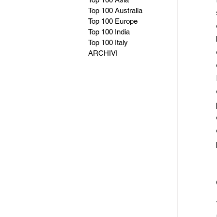
Top 100 Australia
Top 100 Europe
Top 100 India
Top 100 Italy
ARCHIVI