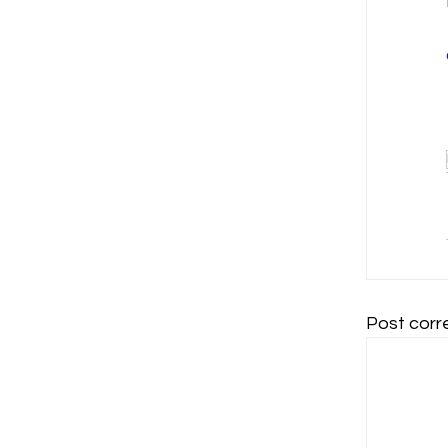
Post corre