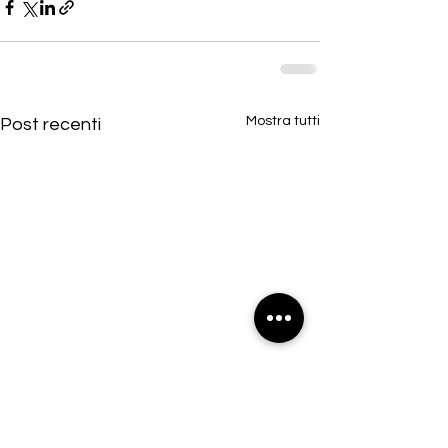
Mostra tutti
Post recenti