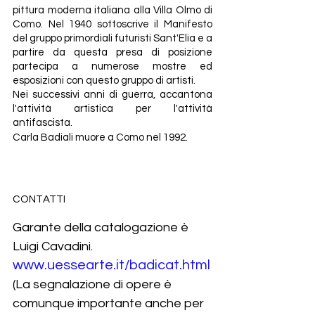
pittura moderna italiana alla Villa Olmo di 
Como. Nel 1940 sottoscrive il Manifesto 
del gruppo primordiali futuristi Sant'Elia e a 
partire da questa presa di posizione 
partecipa a numerose mostre ed 
esposizioni con questo gruppo di artisti.
Nei successivi anni di guerra, accantona 
l'attività artistica per l'attività 
antifascista. 
Carla Badiali muore a Como nel 1992.
CONTATTI
Garante della catalogazione è 
Luigi Cavadini.
www.uessearte.it/badicat.html
(La segnalazione di opere è 
comunque importante anche per 